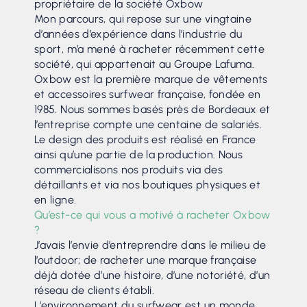
propriétaire de la société Oxbow
Mon parcours, qui repose sur une vingtaine
d’années d’expérience dans l’industrie du
sport, m’a mené à racheter récemment cette
société, qui appartenait au Groupe Lafuma.
Oxbow est la première marque de vêtements
et accessoires surfwear française, fondée en
1985. Nous sommes basés près de Bordeaux et
l’entreprise compte une centaine de salariés.
Le design des produits est réalisé en France
ainsi qu’une partie de la production. Nous
commercialisons nos produits via des
détaillants et via nos boutiques physiques et
en ligne.
Qu’est-ce qui vous a motivé à racheter Oxbow
?
J’avais l’envie d’entreprendre dans le milieu de
l’outdoor; de racheter une marque française
déjà dotée d’une histoire, d’une notoriété, d’un
réseau de clients établi.
L’environnement du surfwear est un monde