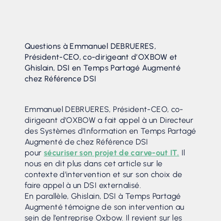
Questions à Emmanuel DEBRUERES,
Président-CEO, co-dirigeant d’OXBOW et
Ghislain, DSI en Temps Partagé Augmenté
chez Référence DSI
Emmanuel DEBRUERES, Président-CEO, co-
dirigeant d’OXBOW a fait appel à un Directeur
des Systèmes d’Information en Temps Partagé
Augmenté de chez Référence DSI
pour
sécuriser son projet de carve-out IT.
Il
nous en dit plus dans cet article sur le
contexte d’intervention et sur son choix de
faire appel à un DSI externalisé.
En parallèle, Ghislain, DSI à Temps Partagé
Augmenté témoigne de son intervention au
sein de l’entreprise Oxbow. Il revient sur les