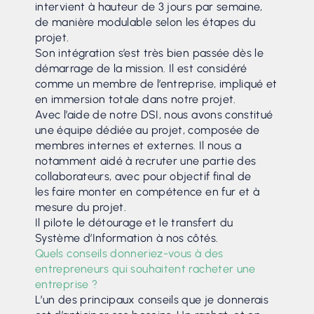
intervient à hauteur de 3 jours par semaine,
de manière modulable selon les étapes du
projet.
Son intégration s’est très bien passée dès le
démarrage de la mission. Il est considéré
comme un membre de l’entreprise, impliqué et
en immersion totale dans notre projet.
Avec l’aide de notre DSI, nous avons constitué
une équipe dédiée au projet, composée de
membres internes et externes. Il nous a
notamment aidé à recruter une partie des
collaborateurs, avec pour objectif final de
les faire monter en compétence en fur et à
mesure du projet.
Il pilote le détourage et le transfert du
Système d’Information à nos côtés.
Quels conseils donneriez-vous à des
entrepreneurs qui souhaitent racheter une
entreprise ?
L’un des principaux conseils que je donnerais