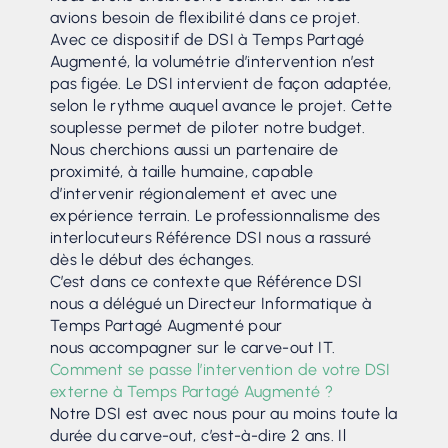
avions besoin de flexibilité dans ce projet.
Avec ce dispositif de DSI à Temps Partagé
Augmenté, la volumétrie d’intervention n’est
pas figée. Le DSI intervient de façon adaptée,
selon le rythme auquel avance le projet. Cette
souplesse permet de piloter notre budget.
Nous cherchions aussi un partenaire de
proximité, à taille humaine, capable
d’intervenir régionalement et avec une
expérience terrain. Le professionnalisme des
interlocuteurs Référence DSI nous a rassuré
dès le début des échanges.
C’est dans ce contexte que Référence DSI
nous a délégué un Directeur Informatique à
Temps Partagé Augmenté pour
nous accompagner sur le carve-out IT.
Comment se passe l’intervention de votre DSI
externe à Temps Partagé Augmenté ?
Notre DSI est avec nous pour au moins toute la
durée du carve-out, c’est-à-dire 2 ans. Il