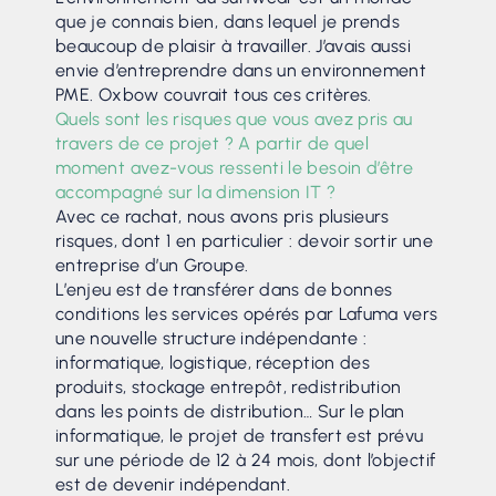
que je connais bien, dans lequel je prends
beaucoup de plaisir à travailler. J’avais aussi
envie d’entreprendre dans un environnement
PME. Oxbow couvrait tous ces critères.
Quels sont les risques que vous avez pris au
travers de ce projet ? A partir de quel
moment avez-vous ressenti le besoin d’être
accompagné sur la dimension IT ?
Avec ce rachat, nous avons pris plusieurs
risques, dont 1 en particulier : devoir sortir une
entreprise d’un Groupe.
L’enjeu est de transférer dans de bonnes
conditions les services opérés par Lafuma vers
une nouvelle structure indépendante :
informatique, logistique, réception des
produits, stockage entrepôt, redistribution
dans les points de distribution… Sur le plan
informatique, le projet de transfert est prévu
sur une période de 12 à 24 mois, dont l’objectif
est de devenir indépendant.