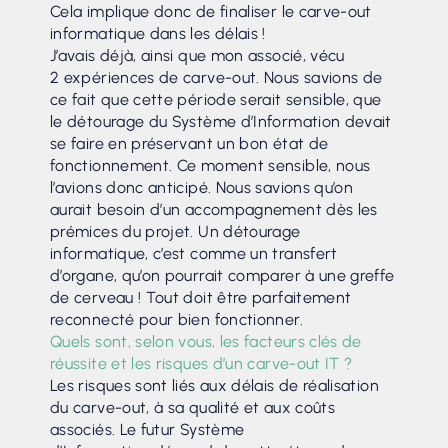
Cela implique donc de finaliser le carve-out
informatique dans les délais !
J’avais déjà, ainsi que mon associé, vécu
2 expériences de carve-out. Nous savions de
ce fait que cette période serait sensible, que
le détourage du Système d’Information devait
se faire en préservant un bon état de
fonctionnement. Ce moment sensible, nous
l’avions donc anticipé. Nous savions qu’on
aurait besoin d’un accompagnement dès les
prémices du projet. Un détourage
informatique, c’est comme un transfert
d’organe, qu’on pourrait comparer à une greffe
de cerveau ! Tout doit être parfaitement
reconnecté pour bien fonctionner.
Quels sont, selon vous, les facteurs clés de
réussite et les risques d’un carve-out IT ?
Les risques sont liés aux délais de réalisation
du carve-out, à sa qualité et aux coûts
associés. Le futur Système