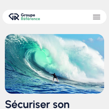
Sécuriser son