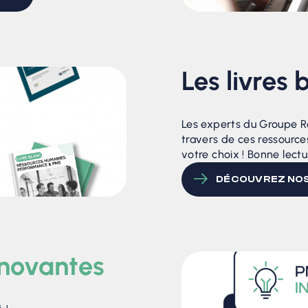
Les livres 
Les experts du Groupe R
travers de ces ressources
votre choix ! Bonne lectu
DÉCOUVREZ NOS
novantes