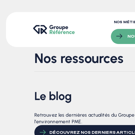
NOS MÉTI
NO
Nos ressources
Le blog
Retrouvez les dernières actualités du Group
l’environnement PME.
DÉCOUVREZ NOS DERNIERS ARTICL