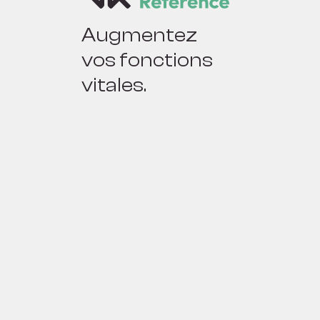
Augmentez
vos fonctions
vitales.