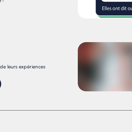
 !
de leurs expériences