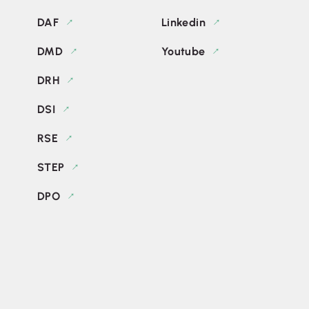
DAF
Linkedin
DMD
Youtube
DRH
DSI
RSE
STEP
DPO