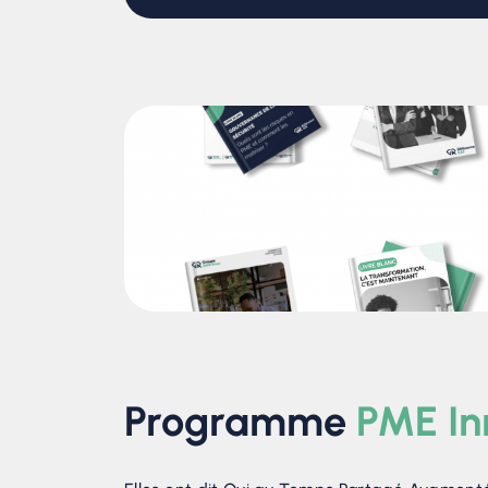
Programme
PME In