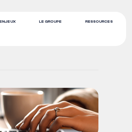
 ENJEUX
LE GROUPE
RESSOURCES