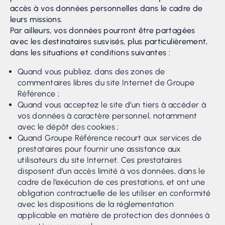
accès à vos données personnelles dans le cadre de
leurs missions.
Par ailleurs, vos données pourront être partagées
avec les destinataires susvisés, plus particulièrement,
dans les situations et conditions suivantes :
Quand vous publiez, dans des zones de
commentaires libres du site Internet de Groupe
Référence ;
Quand vous acceptez le site d’un tiers à accéder à
vos données à caractère personnel, notamment
avec le dépôt des cookies ;
Quand Groupe Référence recourt aux services de
prestataires pour fournir une assistance aux
utilisateurs du site Internet. Ces prestataires
disposent d’un accès limité à vos données, dans le
cadre de l’exécution de ces prestations, et ont une
obligation contractuelle de les utiliser en conformité
avec les dispositions de la réglementation
applicable en matière de protection des données à