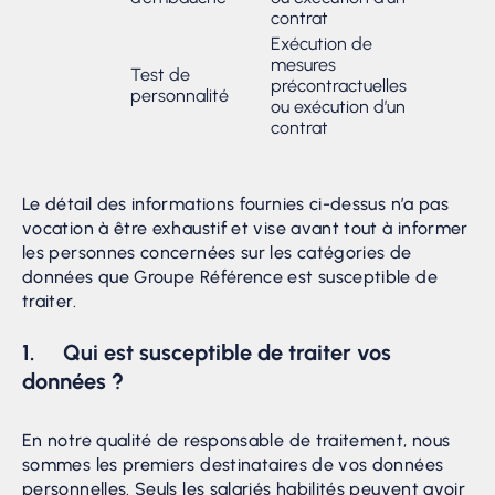
contrat
Exécution de
mesures
Test de
précontractuelles
personnalité
ou exécution d’un
contrat
Le détail des informations fournies ci-dessus n’a pas
vocation à être exhaustif et vise avant tout à informer
les personnes concernées sur les catégories de
données que Groupe Référence est susceptible de
traiter.
1. Qui est susceptible de traiter vos
données ?
En notre qualité de responsable de traitement, nous
sommes les premiers destinataires de vos données
personnelles. Seuls les salariés habilités peuvent avoir