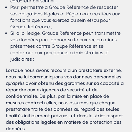
caractère personnel ;
Pour permettre à Groupe Référence de respecter
ses obligations légales et Réglementaires liées aux
fonctions que vous exercez au sein et/ou pour
Groupe Référence ;
Si la loi l’exige, Groupe Référence peut transmettre
vos données pour donner suite aux réclamations
présentées contre Groupe Référence et se
conformer aux procédures administratives et
judiciaires ;
Lorsque nous avons recours à un prestataire externe,
nous ne lui communiquons vos données personnelles
qu’après avoir obtenu des garanties sur sa capacité à
répondre aux exigences de sécurité et de
confidentialité. De plus, par la mise en place de
mesures contractuelles, nous assurons que chaque
prestataire traite des données au regard des seules
finalités initialement prévues, et dans le strict respect
des obligations légales en matière de protection des
données.