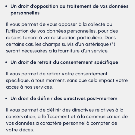
Un droit d’opposition au traitement de vos données
personnelles
Il vous permet de vous opposer à la collecte ou
l’utilisation de vos données personnelles, pour des
raisons tenant à votre situation particulière. Dans
certains cas, les champs suivis d’un astérisque (*)
seront nécessaires à la fourniture d’un service.
Un droit de retrait du consentement spécifique
Il vous permet de retirer votre consentement
spécifique, à tout moment, sans que cela impact votre
accès à nos services.
Un droit de définir des directives post-mortem
Il vous permet de définir des directives relatives à la
conservation, à l’effacement et à la communication de
vos données à caractère personnel à compter de
votre décès.