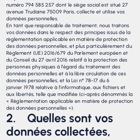
numéro 794 585 257 dont le siège social est situé 27
avenue Trudaine 75009 Paris, collecte et utilise vos
données personnelles.
En tant que responsable de traitement, nous traitons
vos données dans le respect des principes issus de la
règlementation applicable en matière de protection
des données personnelles, et plus particulièrement du
Règlement (UE) 2016/679 du Parlement européen et
du Conseil du 27 avril 2016 relatif à la protection des
personnes physiques à l’égard du traitement des
données personnelles et à la libre circulation de ces
données personnelles, et la Loi n° 78-17 du 6
janvier 1978 relative à l’informatique, aux fichiers et
aux libertés, telle que modifiée (ci-après dénommés la
« Règlementation applicable en matière de protection
des données personnelles »).
2. Quelles sont vos
données collectées,