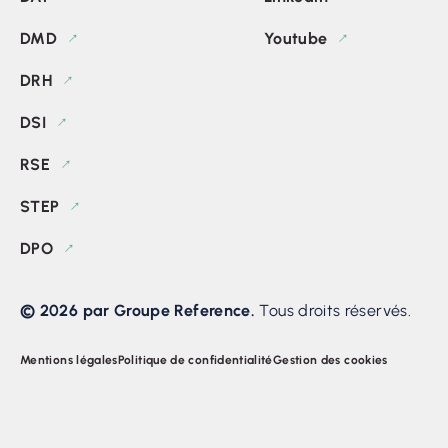
DMD
Youtube
DRH
DSI
RSE
STEP
DPO
© 2026 par Groupe Reference.
Tous droits réservés.
Mentions légales
Politique de confidentialité
Gestion des cookies