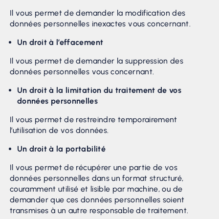
Il vous permet de demander la modification des
données personnelles inexactes vous concernant.
Un droit à l’effacement
Il vous permet de demander la suppression des
données personnelles vous concernant.
Un droit à la limitation du traitement de vos
données personnelles
Il vous permet de restreindre temporairement
l’utilisation de vos données.
Un droit à la portabilité
Il vous permet de récupérer une partie de vos
données personnelles dans un format structuré,
couramment utilisé et lisible par machine, ou de
demander que ces données personnelles soient
transmises à un autre responsable de traitement.