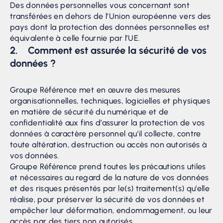
Des données personnelles vous concernant sont
transférées en dehors de l’Union européenne vers des
pays dont la protection des données personnelles est
équivalente à celle fournie par l’UE.
2. Comment est assurée la sécurité de vos
données ?
Groupe Référence met en œuvre des mesures
organisationnelles, techniques, logicielles et physiques
en matière de sécurité du numérique et de
confidentialité aux fins d’assurer la protection de vos
données à caractère personnel qu’il collecte, contre
toute altération, destruction ou accès non autorisés à
vos données.
Groupe Référence prend toutes les précautions utiles
et nécessaires au regard de la nature de vos données
et des risques présentés par le(s) traitement(s) qu’elle
réalise, pour préserver la sécurité de vos données et
empêcher leur déformation, endommagement, ou leur
accès par des tiers non autorisés.