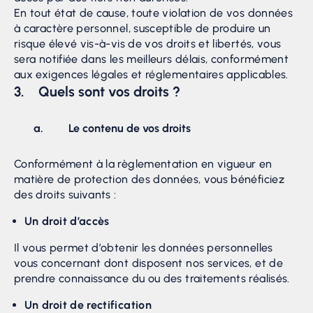
En tout état de cause, toute violation de vos données
à caractère personnel, susceptible de produire un
risque élevé vis-à-vis de vos droits et libertés, vous
sera notifiée dans les meilleurs délais, conformément
aux exigences légales et réglementaires applicables.
3. Quels sont vos droits ?
a. Le contenu de vos droits
Conformément à la règlementation en vigueur en
matière de protection des données, vous bénéficiez
des droits suivants :
Un droit d’accès
Il vous permet d’obtenir les données personnelles
vous concernant dont disposent nos services, et de
prendre connaissance du ou des traitements réalisés.
Un droit de rectification