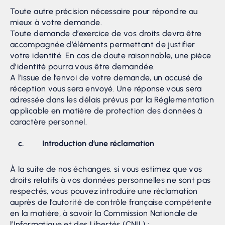
Toute autre précision nécessaire pour répondre au
mieux à votre demande.
Toute demande d’exercice de vos droits devra être
accompagnée d’éléments permettant de justifier
votre identité. En cas de doute raisonnable, une pièce
d’identité pourra vous être demandée.
A l’issue de l’envoi de votre demande, un accusé de
réception vous sera envoyé. Une réponse vous sera
adressée dans les délais prévus par la Réglementation
applicable en matière de protection des données à
caractère personnel.
c. Introduction d’une réclamation
À la suite de nos échanges, si vous estimez que vos
droits relatifs à vos données personnelles ne sont pas
respectés, vous pouvez introduire une réclamation
auprès de l’autorité de contrôle française compétente
en la matière, à savoir la Commission Nationale de
l’Informatique et des Libertés (CNIL) :