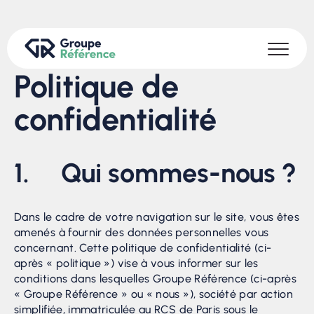
Politique de
confidentialité
1. Qui sommes-nous ?
Dans le cadre de votre navigation sur le site, vous êtes
amenés à fournir des données personnelles vous
concernant. Cette politique de confidentialité (ci-
après « politique ») vise à vous informer sur les
conditions dans lesquelles Groupe Référence (ci-après
« Groupe Référence » ou « nous »), société par action
simplifiée, immatriculée au RCS de Paris sous le