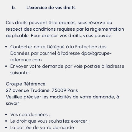
b. L’exercice de vos droits
Ces droits peuvent être exercés, sous réserve du
respect des conditions requises par la règlementation
applicable. Pour exercer vos droits, vous pouvez :
Contacter notre Délégué à la Protection des
Données par courriel à l’adresse dpo@groupe-
reference.com
Envoyer votre demande par voie postale à l’adresse
suivante :
Groupe Référence
27 avenue Trudaine, 75009 Paris.
Veuillez préciser les modalités de votre demande, à
savoir :
Vos coordonnées ;
Le droit que vous souhaitez exercer ;
La portée de votre demande ;