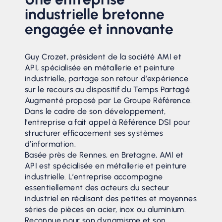
industrielle bretonne
engagée et innovante
Guy Crozet, président de la société AMI et
API, spécialisée en métallerie et peinture
industrielle, partage son retour d’expérience
sur le recours au dispositif du Temps Partagé
Augmenté proposé par Le Groupe Référence.
Dans le cadre de son développement,
l’entreprise a fait appel à Référence DSI pour
structurer efficacement ses systèmes
d’information.
Basée près de Rennes, en Bretagne, AMI et
API est spécialisée en métallerie et peinture
industrielle. L’entreprise accompagne
essentiellement des acteurs du secteur
industriel en réalisant des petites et moyennes
séries de pièces en acier, inox ou aluminium.
Reconnue pour son dynamisme et son