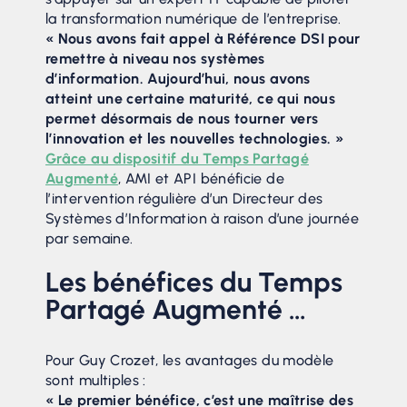
la transformation numérique de l’entreprise.
« Nous avons fait appel à Référence DSI pour
remettre à niveau nos systèmes
d’information. Aujourd’hui, nous avons
atteint une certaine maturité, ce qui nous
permet désormais de nous tourner vers
l’innovation et les nouvelles technologies. »
Grâce au dispositif du Temps Partagé
Augmenté
, AMI et API bénéficie de
l’intervention régulière d’un Directeur des
Systèmes d’Information à raison d’une journée
par semaine.
Les bénéfices du Temps
Partagé Augmenté …
Pour Guy Crozet, les avantages du modèle
sont multiples :
« Le premier bénéfice, c’est une maîtrise des