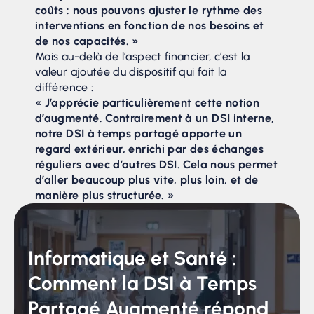
coûts : nous pouvons ajuster le rythme des
interventions en fonction de nos besoins et
de nos capacités. »
Mais au-delà de l’aspect financier, c’est la
valeur ajoutée du dispositif qui fait la
différence :
« J’apprécie particulièrement cette notion
d’augmenté. Contrairement à un DSI interne,
notre DSI à temps partagé apporte un
regard extérieur, enrichi par des échanges
réguliers avec d’autres DSI. Cela nous permet
d’aller beaucoup plus vite, plus loin, et de
manière plus structurée. »
Informatique et Santé :
Comment la DSI à Temps
Partagé Augmenté répond