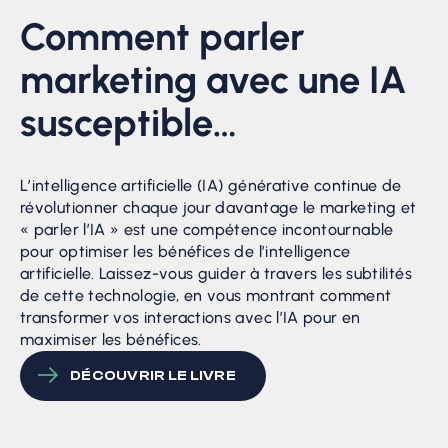
Comment parler
marketing avec une IA
susceptible…
L’intelligence artificielle (IA) générative continue de
révolutionner chaque jour davantage le marketing et
« parler l’IA » est une compétence incontournable
pour optimiser les bénéfices de l’intelligence
artificielle. Laissez-vous guider à travers les subtilités
de cette technologie, en vous montrant comment
transformer vos interactions avec l’IA pour en
maximiser les bénéfices.
DÉCOUVRIR LE LIVRE