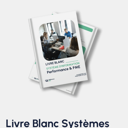
Livre Blanc Systèmes