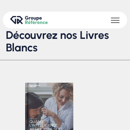
Découvrez nos Livres
Blancs