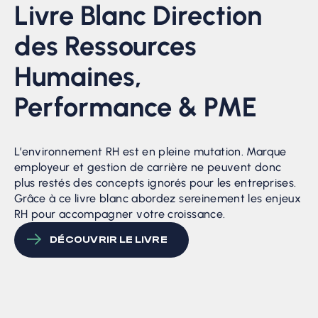
Livre Blanc Direction
des Ressources
Humaines,
Performance & PME
L’environnement RH est en pleine mutation. Marque
employeur et gestion de carrière ne peuvent donc
plus restés des concepts ignorés pour les entreprises.
Grâce à ce livre blanc abordez sereinement les enjeux
RH pour accompagner votre croissance.
DÉCOUVRIR LE LIVRE