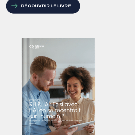
DÉCOUVRIR LE LIVRE