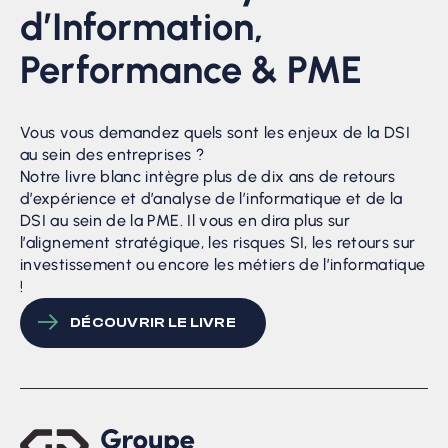
d’Information,
Performance & PME
Vous vous demandez quels sont les enjeux de la DSI
au sein des entreprises ?
Notre livre blanc intègre plus de dix ans de retours
d’expérience et d’analyse de l’informatique et de la
DSI au sein de la PME. Il vous en dira plus sur
l’alignement stratégique, les risques SI, les retours sur
investissement ou encore les métiers de l’informatique
!
DÉCOUVRIR LE LIVRE