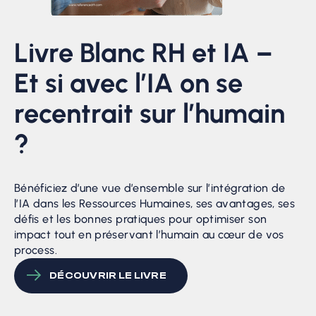
Livre Blanc RH et IA –
Et si avec l’IA on se
recentrait sur l’humain
?
Bénéficiez d’une vue d’ensemble sur l’intégration de
l’IA dans les Ressources Humaines, ses avantages, ses
défis et les bonnes pratiques pour optimiser son
impact tout en préservant l’humain au cœur de vos
process.
DÉCOUVRIR LE LIVRE