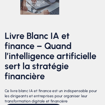
Livre Blanc IA et
finance – Quand
l’intelligence artificielle
sert la stratégie
financière
Ce livre blanc IA et finance est un indispensable pour
les dirigeants et entreprises pour organiser leur
transformation digitale et financière