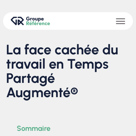
La face cachée du
travail en Temps
Partagé
Augmenté®
Sommaire