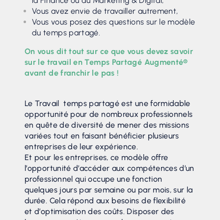
la Finance ou du Marketing & Digital,
Vous avez envie de travailler autrement,
Vous vous posez des questions sur le modèle
du temps partagé.
On vous dit tout sur ce que vous devez savoir
sur le travail en Temps Partagé Augmenté®
avant de franchir le pas !
Le Travail temps partagé est une formidable
opportunité pour de nombreux professionnels
en quête de diversité de mener des missions
variées tout en faisant bénéficier plusieurs
entreprises de leur expérience.
Et pour les entreprises, ce modèle offre
l’opportunité d’accéder aux compétences d’un
professionnel qui occupe une fonction
quelques jours par semaine ou par mois, sur la
durée. Cela répond aux besoins de flexibilité
et d’optimisation des coûts. Disposer des