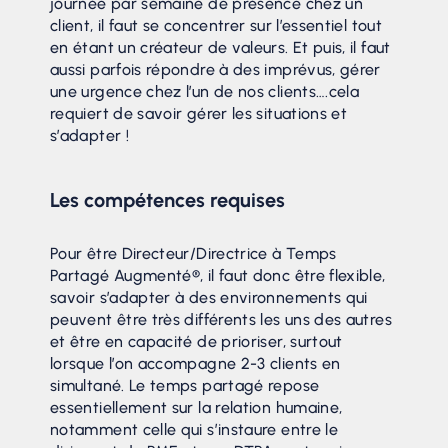
journée par semaine de présence chez un
client, il faut se concentrer sur l’essentiel tout
en étant un créateur de valeurs. Et puis, il faut
aussi parfois répondre à des imprévus, gérer
une urgence chez l’un de nos clients….cela
requiert de savoir gérer les situations et
s’adapter !
Les compétences requises
Pour être Directeur/Directrice à Temps
Partagé Augmenté®, il faut donc être flexible,
savoir s’adapter à des environnements qui
peuvent être très différents les uns des autres
et être en capacité de prioriser, surtout
lorsque l’on accompagne 2-3 clients en
simultané. Le temps partagé repose
essentiellement sur la relation humaine,
notamment celle qui s’instaure entre le