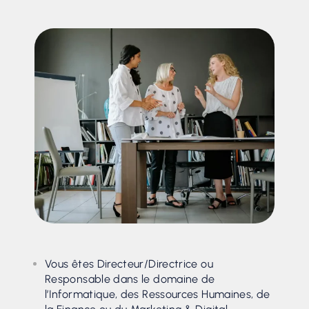
Vous êtes Directeur/Directrice ou
Responsable dans le domaine de
l’Informatique, des Ressources Humaines, de