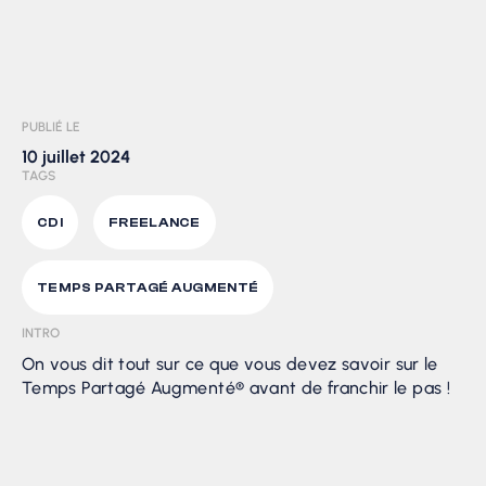
PUBLIÉ LE
10 juillet 2024
TAGS
CDI
FREELANCE
TEMPS PARTAGÉ AUGMENTÉ
INTRO
On vous dit tout sur ce que vous devez savoir sur le
Temps Partagé Augmenté® avant de franchir le pas !