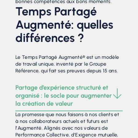
bonnes compétences aux bons moments.
Temps Partagé
Augmenté: quelles
différences ?
Le Temps Partagé Augmenté® est un modèle
de travail unique, inventé par le Groupe
Référence, qui fait ses preuves depuis 15 ans.
Partage d’expérience structuré et
organisé : le socle pour augmenter
la création de valeur
La promesse que nous faisons à nos clients et
à nos collaborateurs actuels et futurs est
l’Augmenté. Alignés avec nos valeurs de
Performance Collective, d’Exigence mutuelle,