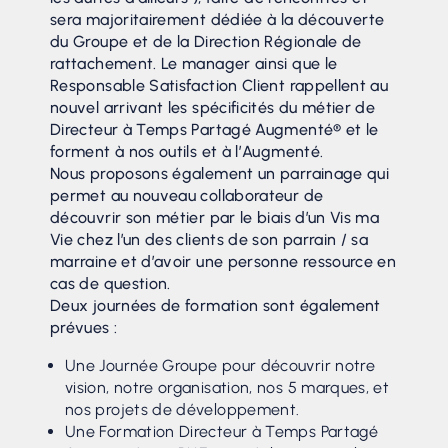
sera majoritairement dédiée à la découverte
du Groupe et de la Direction Régionale de
rattachement. Le manager ainsi que le
Responsable Satisfaction Client rappellent au
nouvel arrivant les spécificités du métier de
Directeur à Temps Partagé Augmenté® et le
forment à nos outils et à l’Augmenté.
Nous proposons également un parrainage qui
permet au nouveau collaborateur de
découvrir son métier par le biais d’un Vis ma
Vie chez l’un des clients de son parrain / sa
marraine et d’avoir une personne ressource en
cas de question.
Deux journées de formation sont également
prévues :
Une Journée Groupe pour découvrir notre
vision, notre organisation, nos 5 marques, et
nos projets de développement.
Une Formation Directeur à Temps Partagé