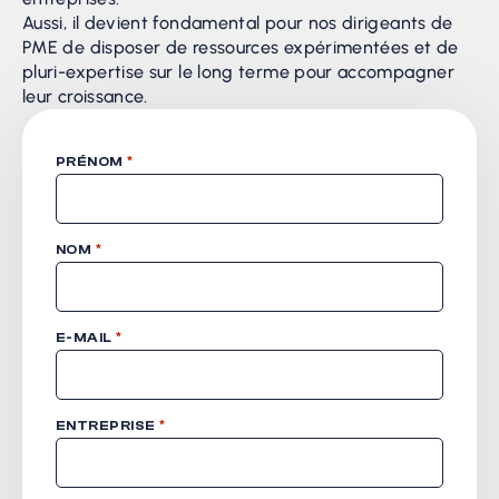
Aussi, il devient fondamental pour nos dirigeants de
PME de disposer de ressources expérimentées et de
pluri-expertise sur le long terme pour accompagner
leur croissance.
*
PRÉNOM
*
NOM
*
E-MAIL
*
ENTREPRISE