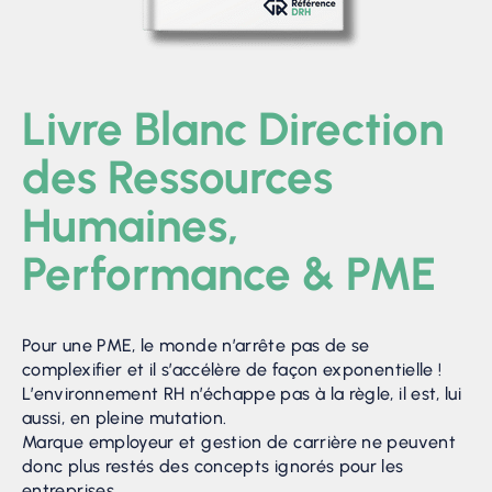
Livre Blanc Direction
des Ressources
Humaines,
Performance & PME
Pour une PME, le monde n’arrête pas de se
complexifier et il s’accélère de façon exponentielle !
L’environnement RH n’échappe pas à la règle, il est, lui
aussi, en pleine mutation.
Marque employeur et gestion de carrière ne peuvent
donc plus restés des concepts ignorés pour les
entreprises.